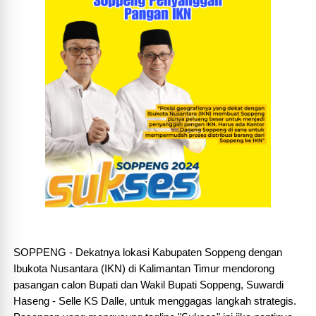
SOPPENG - Dekatnya lokasi Kabupaten Soppeng dengan
Ibukota Nusantara (IKN) di Kalimantan Timur mendorong
pasangan calon Bupati dan Wakil Bupati Soppeng, Suwardi
Haseng - Selle KS Dalle, untuk menggagas langkah strategis.