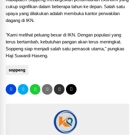
cukup signifikan dalam beberapa tahun ke depan. Salah satu
upaya yang dilakukan adalah membuka kantor perwakilan
dagang di IKN.
"Kami melihat peluang besar di IKN. Dengan populasi yang
terus bertambah, kebutuhan pangan akan terus meningkat.
Soppeng siap menjadi salah satu pemasok utama," pungkas
Haji Suwardi Haseng.
soppeng