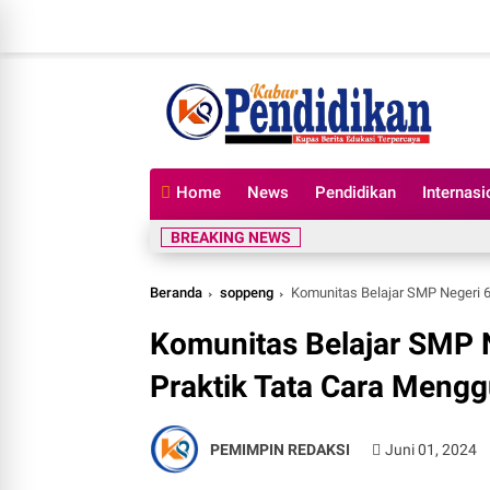
Home
News
Pendidikan
Internasi
BREAKING NEWS
Beranda
soppeng
Komunitas Belajar SMP Negeri 6
Komunitas Belajar SMP N
Praktik Tata Cara Mengg
PEMIMPIN REDAKSI
Juni 01, 2024