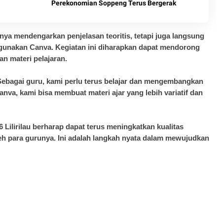
Perekonomian Soppeng Terus Bergerak
nya mendengarkan penjelasan teoritis, tetapi juga langsung
unakan Canva. Kegiatan ini diharapkan dapat mendorong
an materi pelajaran.
 Sebagai guru, kami perlu terus belajar dan mengembangkan
anva, kami bisa membuat materi ajar yang lebih variatif dan
 Lilirilau berharap dapat terus meningkatkan kualitas
eh para gurunya. Ini adalah langkah nyata dalam mewujudkan