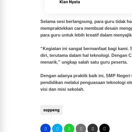
Kian Nyata
Selama sesi berlangsung, para guru tidak ha
mempraktekkan cara membuat desain mengg
para guru untuk lebih kreatif dalam menyajik
“Kegiatan ini sangat bermanfaat bagi kami.
diri, terutama dalam hal teknologi. Dengan C
menarik,” ungkap salah satu guru peserta.
Dengan adanya praktik baik ini, SMP Negeri 6
pendidikan melalui penguasaan teknologi ol
visi dan misi sekolah.
soppeng