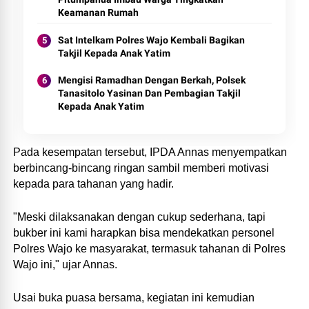
Keamanan Rumah
Sat Intelkam Polres Wajo Kembali Bagikan
Takjil Kepada Anak Yatim
Mengisi Ramadhan Dengan Berkah, Polsek
Tanasitolo Yasinan Dan Pembagian Takjil
Kepada Anak Yatim
Pada kesempatan tersebut, IPDA Annas menyempatkan
berbincang-bincang ringan sambil memberi motivasi
kepada para tahanan yang hadir.
"Meski dilaksanakan dengan cukup sederhana, tapi
bukber ini kami harapkan bisa mendekatkan personel
Polres Wajo ke masyarakat, termasuk tahanan di Polres
Wajo ini," ujar Annas.
Usai buka puasa bersama, kegiatan ini kemudian