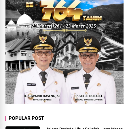
POPULAR POST
Jelang Periode Libur Sekolah, Jasa Marga