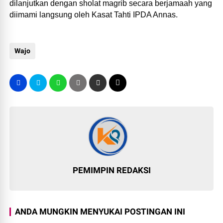
dilanjutkan dengan sholat magrib secara berjamaah yang
diimami langsung oleh Kasat Tahti IPDA Annas.
Wajo
PEMIMPIN REDAKSI
ANDA MUNGKIN MENYUKAI POSTINGAN INI