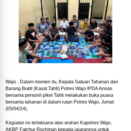
Wajo - Dalam momen itu, Kepala Satuan Tahanan dan
Barang Bukti (Kasat Tahti) Polres Wajo IPDA Annas
bersama personil piket Tahti melakukan buka puasa
bersama tahanan di dalam rutan Polres Wajo, Jumat
(05/04/24).
Kegiatan ini terlaksana atas arahan Kapolres Wajo,
AKBP Fatchur Rochman kepada jajarannya untuk