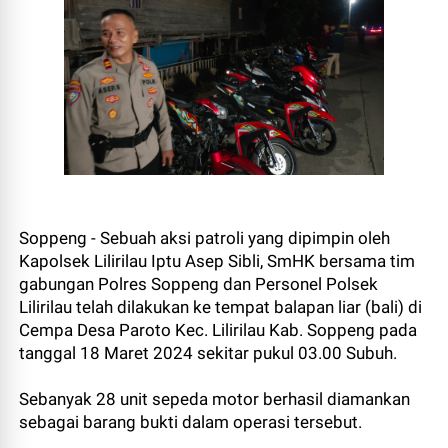
Soppeng - Sebuah aksi patroli yang dipimpin oleh
Kapolsek Lilirilau Iptu Asep Sibli, SmHK bersama tim
gabungan Polres Soppeng dan Personel Polsek
Lilirilau telah dilakukan ke tempat balapan liar (bali) di
Cempa Desa Paroto Kec. Lilirilau Kab. Soppeng pada
tanggal 18 Maret 2024 sekitar pukul 03.00 Subuh.
Sebanyak 28 unit sepeda motor berhasil diamankan
sebagai barang bukti dalam operasi tersebut.