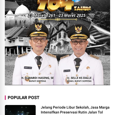
POPULAR POST
Jelang Periode Libur Sekolah, Jasa Marga
Intensifkan Preservasi Rutin Jalan Tol