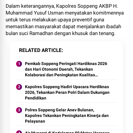
Dalam keterangannya, Kapolres Soppeng AKBP H.
Muhammad Yusuf Usman menyatakan komitmennya
untuk terus melakukan upaya preventif guna
memastikan masyarakat dapat menjalankan ibadah
bulan suci Ramadhan dengan khusuk dan tenang.
RELATED ARTICLE
Pemkab Soppeng Peringati Hardiknas 2026
dan Hari Otonomi Daerah, Tekankan
Kolaborasi dan Peningkatan Kualitas
Pendidikan
Kapolres Soppeng Hadiri Upacara Hardiknas
2026, Tekankan Peran Polri Dalam Dukungan
Pendidikan
Polres Soppeng Gelar Anev Bulanan,
Kapolres Tekankan Peningkatan Kinerja dan
Pelayanan