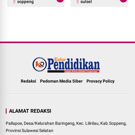
soppeng
sulsel
Redaksi
Pedoman Media Siber
Provacy Policy
ALAMAT REDAKSI
Pallapoe, Desa/Kelurahan Baringeng, Kec. Lilirilau, Kab.Soppeng,
Provinsi Sulawesi Selatan