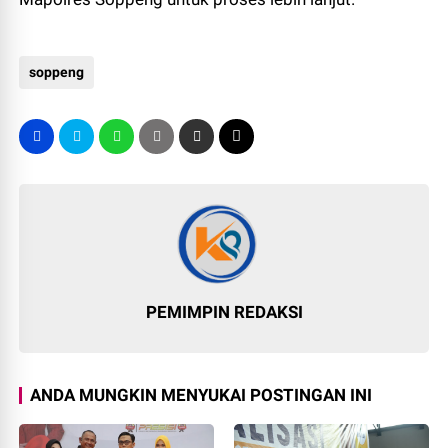
soppeng
PEMIMPIN REDAKSI
ANDA MUNGKIN MENYUKAI POSTINGAN INI