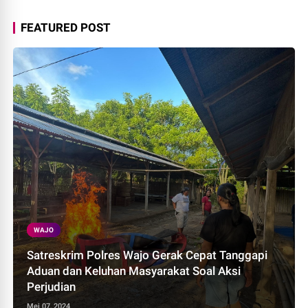
FEATURED POST
WAJO
Satreskrim Polres Wajo Gerak Cepat Tanggapi
Aduan dan Keluhan Masyarakat Soal Aksi
Perjudian
Mei 07, 2024