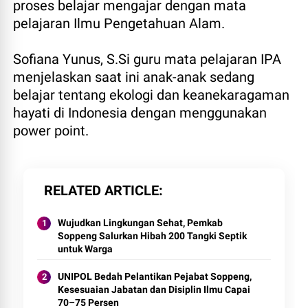
proses belajar mengajar dengan mata
pelajaran Ilmu Pengetahuan Alam.
Sofiana Yunus, S.Si guru mata pelajaran IPA
menjelaskan saat ini anak-anak sedang
belajar tentang ekologi dan keanekaragaman
hayati di Indonesia dengan menggunakan
power point.
RELATED ARTICLE
Wujudkan Lingkungan Sehat, Pemkab
Soppeng Salurkan Hibah 200 Tangki Septik
untuk Warga
UNIPOL Bedah Pelantikan Pejabat Soppeng,
Kesesuaian Jabatan dan Disiplin Ilmu Capai
70–75 Persen