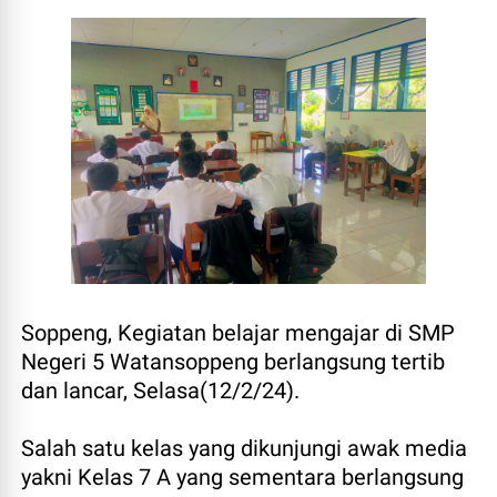
Soppeng, Kegiatan belajar mengajar di SMP
Negeri 5 Watansoppeng berlangsung tertib
dan lancar, Selasa(12/2/24).
Salah satu kelas yang dikunjungi awak media
yakni Kelas 7 A yang sementara berlangsung