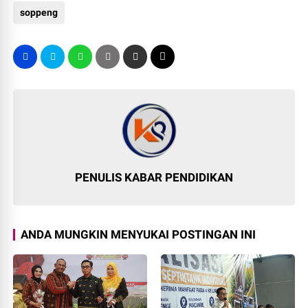
soppeng
PENULIS KABAR PENDIDIKAN
ANDA MUNGKIN MENYUKAI POSTINGAN INI