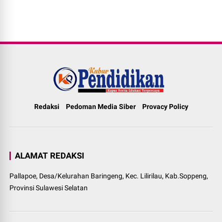
Redaksi
Pedoman Media Siber
Provacy Policy
ALAMAT REDAKSI
Pallapoe, Desa/Kelurahan Baringeng, Kec. Lilirilau, Kab.Soppeng,
Provinsi Sulawesi Selatan