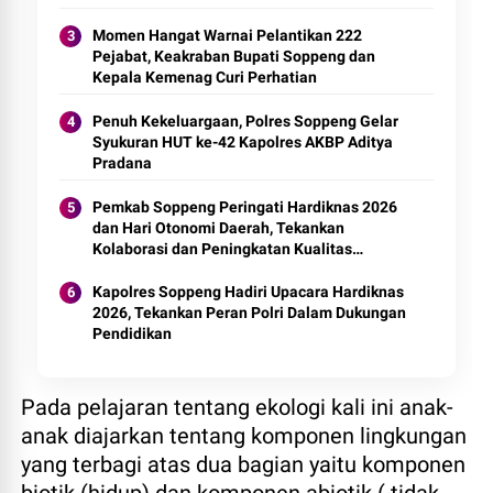
Momen Hangat Warnai Pelantikan 222
Pejabat, Keakraban Bupati Soppeng dan
Kepala Kemenag Curi Perhatian
Penuh Kekeluargaan, Polres Soppeng Gelar
Syukuran HUT ke-42 Kapolres AKBP Aditya
Pradana
Pemkab Soppeng Peringati Hardiknas 2026
dan Hari Otonomi Daerah, Tekankan
Kolaborasi dan Peningkatan Kualitas
Pendidikan
Kapolres Soppeng Hadiri Upacara Hardiknas
2026, Tekankan Peran Polri Dalam Dukungan
Pendidikan
Pada pelajaran tentang ekologi kali ini anak-
anak diajarkan tentang komponen lingkungan
yang terbagi atas dua bagian yaitu komponen