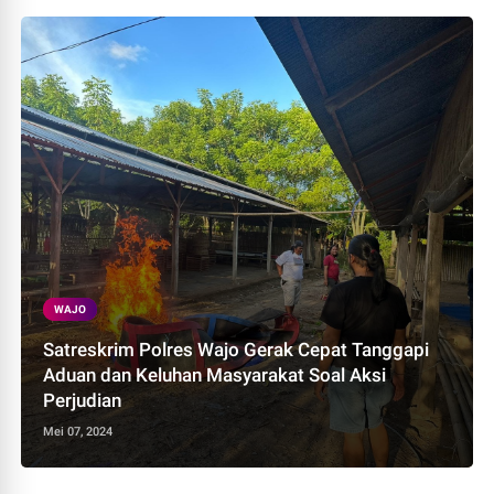
WAJO
Satreskrim Polres Wajo Gerak Cepat Tanggapi
Aduan dan Keluhan Masyarakat Soal Aksi
Perjudian
Mei 07, 2024