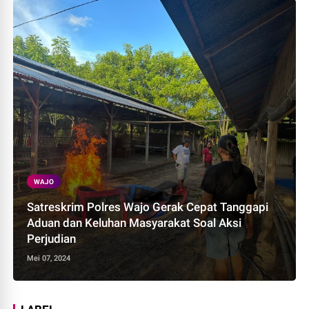
WAJO
Satreskrim Polres Wajo Gerak Cepat Tanggapi
Aduan dan Keluhan Masyarakat Soal Aksi
Perjudian
Mei 07, 2024