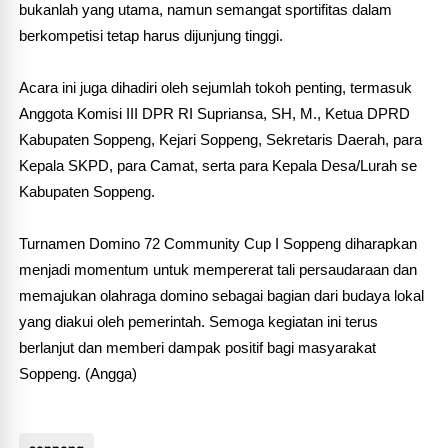
bukanlah yang utama, namun semangat sportifitas dalam
berkompetisi tetap harus dijunjung tinggi.
Acara ini juga dihadiri oleh sejumlah tokoh penting, termasuk
Anggota Komisi III DPR RI Supriansa, SH, M., Ketua DPRD
Kabupaten Soppeng, Kejari Soppeng, Sekretaris Daerah, para
Kepala SKPD, para Camat, serta para Kepala Desa/Lurah se
Kabupaten Soppeng.
Turnamen Domino 72 Community Cup I Soppeng diharapkan
menjadi momentum untuk mempererat tali persaudaraan dan
memajukan olahraga domino sebagai bagian dari budaya lokal
yang diakui oleh pemerintah. Semoga kegiatan ini terus
berlanjut dan memberi dampak positif bagi masyarakat
Soppeng. (Angga)