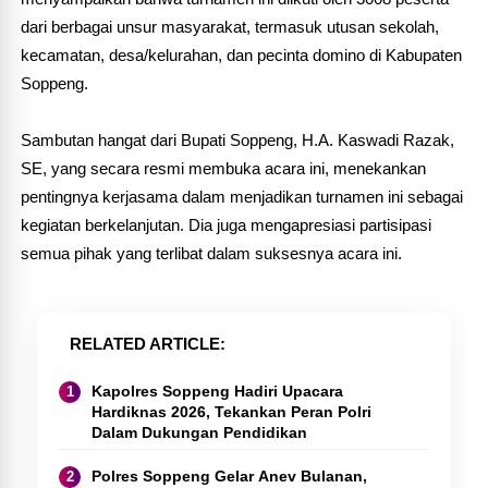
dari berbagai unsur masyarakat, termasuk utusan sekolah,
kecamatan, desa/kelurahan, dan pecinta domino di Kabupaten
Soppeng.
Sambutan hangat dari Bupati Soppeng, H.A. Kaswadi Razak,
SE, yang secara resmi membuka acara ini, menekankan
pentingnya kerjasama dalam menjadikan turnamen ini sebagai
kegiatan berkelanjutan. Dia juga mengapresiasi partisipasi
semua pihak yang terlibat dalam suksesnya acara ini.
RELATED ARTICLE
Kapolres Soppeng Hadiri Upacara
Hardiknas 2026, Tekankan Peran Polri
Dalam Dukungan Pendidikan
Polres Soppeng Gelar Anev Bulanan,