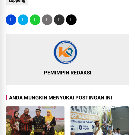
soppeng
PEMIMPIN REDAKSI
ANDA MUNGKIN MENYUKAI POSTINGAN INI