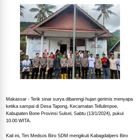
Makassar - Terik sinar surya dibarengi hujan gerimis menyapa
ketika sampai di Desa Tapong, Kecamatan Tellulimpoe,
Kabupaten Bone Provinsi Sulsel, Sabtu (13/1/2024), pukul
10.00 WITA.
Kali ini, Tim Medsos Biro SDM mengikuti Kabagdalpers Biro