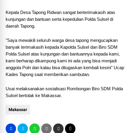
Kepala Desa Tapong Ridwan sangat berterimakasih atas
kunjungan dan bantuan serta kepedulian Polda Sulsel di
daerah Tapong.
"Saya mewakili seluruh warga desa tapong mengucapkan
banyak terimakasih kepada Kapolda Sulsel dan Biro SDM
Polda Sulsel atas kunjungan dan bantuannya kepada kami,
kami berharap dikampung kami ini ada yang bisa menjadi
anggota Polri dan kalau bisa ditugaskan kembali kesini" Ucap
Kades Tapong saat memberikan sambutan.
Usai melaksanakan sosialisasi Rombongan Biro SDM Polda
Sulsel bertolak ke Makassar.
Makassar