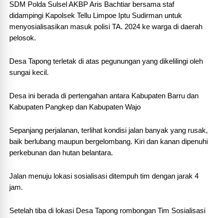
SDM Polda Sulsel AKBP Aris Bachtiar bersama staf
didampingi Kapolsek Tellu Limpoe Iptu Sudirman untuk
menyosialisasikan masuk polisi TA. 2024 ke warga di daerah
pelosok.
Desa Tapong terletak di atas pegunungan yang dikelilingi oleh
sungai kecil.
Desa ini berada di pertengahan antara Kabupaten Barru dan
Kabupaten Pangkep dan Kabupaten Wajo
Sepanjang perjalanan, terlihat kondisi jalan banyak yang rusak,
baik berlubang maupun bergelombang. Kiri dan kanan dipenuhi
perkebunan dan hutan belantara.
Jalan menuju lokasi sosialisasi ditempuh tim dengan jarak 4
jam.
Setelah tiba di lokasi Desa Tapong rombongan Tim Sosialisasi