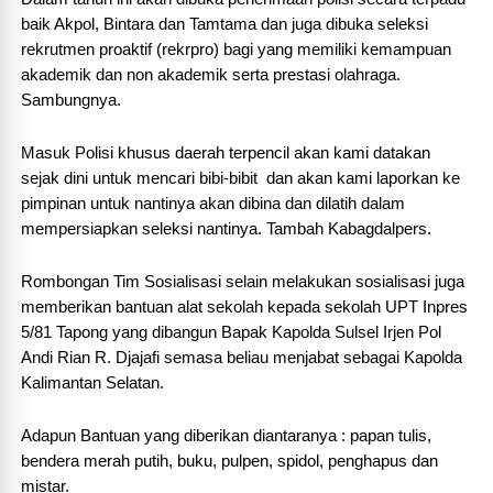
baik Akpol, Bintara dan Tamtama dan juga dibuka seleksi
rekrutmen proaktif (rekrpro) bagi yang memiliki kemampuan
akademik dan non akademik serta prestasi olahraga.
Sambungnya.
Masuk Polisi khusus daerah terpencil akan kami datakan
sejak dini untuk mencari bibi-bibit dan akan kami laporkan ke
pimpinan untuk nantinya akan dibina dan dilatih dalam
mempersiapkan seleksi nantinya. Tambah Kabagdalpers.
Rombongan Tim Sosialisasi selain melakukan sosialisasi juga
memberikan bantuan alat sekolah kepada sekolah UPT Inpres
5/81 Tapong yang dibangun Bapak Kapolda Sulsel Irjen Pol
Andi Rian R. Djajafi semasa beliau menjabat sebagai Kapolda
Kalimantan Selatan.
Adapun Bantuan yang diberikan diantaranya : papan tulis,
bendera merah putih, buku, pulpen, spidol, penghapus dan
mistar.