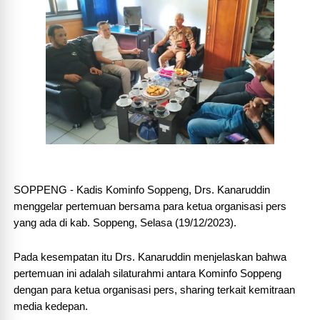
SOPPENG - Kadis Kominfo Soppeng, Drs. Kanaruddin
menggelar pertemuan bersama para ketua organisasi pers
yang ada di kab. Soppeng, Selasa (19/12/2023).
Pada kesempatan itu Drs. Kanaruddin menjelaskan bahwa
pertemuan ini adalah silaturahmi antara Kominfo Soppeng
dengan para ketua organisasi pers, sharing terkait kemitraan
media kedepan.