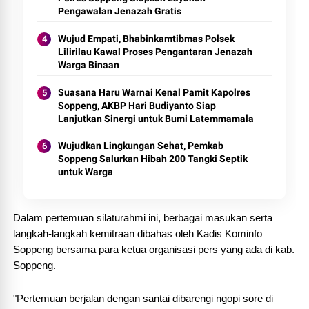
Pengawalan Jenazah Gratis
Wujud Empati, Bhabinkamtibmas Polsek
Lilirilau Kawal Proses Pengantaran Jenazah
Warga Binaan
Suasana Haru Warnai Kenal Pamit Kapolres
Soppeng, AKBP Hari Budiyanto Siap
Lanjutkan Sinergi untuk Bumi Latemmamala
Wujudkan Lingkungan Sehat, Pemkab
Soppeng Salurkan Hibah 200 Tangki Septik
untuk Warga
Dalam pertemuan silaturahmi ini, berbagai masukan serta
langkah-langkah kemitraan dibahas oleh Kadis Kominfo
Soppeng bersama para ketua organisasi pers yang ada di kab.
Soppeng.
"Pertemuan berjalan dengan santai dibarengi ngopi sore di