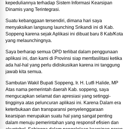
kepeduliannya terhadap Sistem Informasi Kearsipan
Dinamis yang Terintegrasi.
Suatu kebanggaan tersendiri, dimana hari saya
menyaksikan langsung launching Srikandi ini di Kab.
Soppeng karena sejak Aplikasi ini dibuat baru 8 Kab/Kota
yang melaunchingnya.
Saya berharap semua OPD terlibat dalam penggunaan
aplikasi ini, dan kami di Provinsi siap memfasilitasi ketika
ada hal-hal yang perlu didiskusikan karena ini tanggung
jawab kita semua.
Sambutan Wakil Bupati Soppeng, Ir. H. Lutfi Halide, MP
Atas nama pemerintah daerah Kab. soppeng, saya
mengucapkan selamat dan apresiasi yang setinggi-
tingginya atas peluncuran aplikasi ini. Karena Dalam era
keterbukaan dan transparansi penyelenggaraan
kearsipan merupakan suatu hal yang sangat penting
dalam menuju pemerintahan yang responsif efisien dan