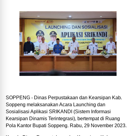
SOPPENG - Dinas Perpustakaan dan Kearsipan Kab.
Soppeng melaksanakan Acara Launching dan
Sosialisasi Aplikasi SRIKANDI (Sistem Informasi
Kearsipan Dinamis Terintegrasi), bertempat di Ruang
Pola Kantor Bupati Soppeng. Rabu, 29 November 2023.