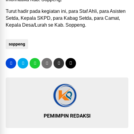
Turut hadir pada kegiatan ini, para Staf Ahli, para Asisten
Setda, Kepala SKPD, para Kabag Setda, para Camat,
Kepala Desa/Lurah se Kab. Soppeng.
soppeng
PEMIMPIN REDAKSI