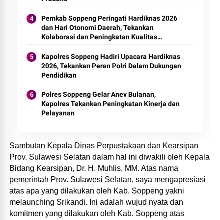
Pemkab Soppeng Peringati Hardiknas 2026
dan Hari Otonomi Daerah, Tekankan
Kolaborasi dan Peningkatan Kualitas
Pendidikan
Kapolres Soppeng Hadiri Upacara Hardiknas
2026, Tekankan Peran Polri Dalam Dukungan
Pendidikan
Polres Soppeng Gelar Anev Bulanan,
Kapolres Tekankan Peningkatan Kinerja dan
Pelayanan
Sambutan Kepala Dinas Perpustakaan dan Kearsipan
Prov. Sulawesi Selatan dalam hal ini diwakili oleh Kepala
Bidang Kearsipan, Dr. H. Muhlis, MM. Atas nama
pemerintah Prov. Sulawesi Selatan, saya mengapresiasi
atas apa yang dilakukan oleh Kab. Soppeng yakni
melaunching Srikandi. Ini adalah wujud nyata dan
komitmen yang dilakukan oleh Kab. Soppeng atas