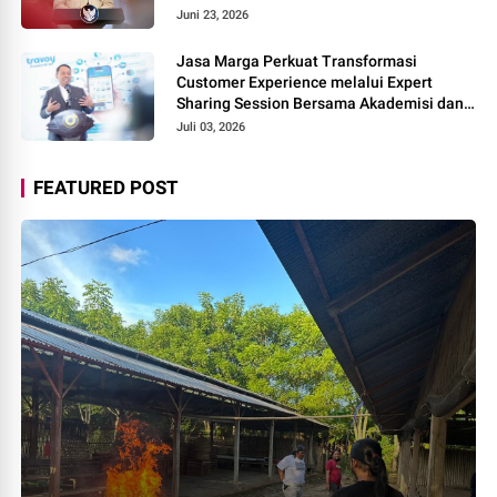
Juni 23, 2026
Jasa Marga Perkuat Transformasi
Customer Experience melalui Expert
Sharing Session Bersama Akademisi dan
Praktisi
Juli 03, 2026
FEATURED POST