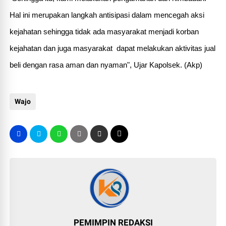
Hal ini merupakan langkah antisipasi dalam mencegah aksi
kejahatan sehingga tidak ada masyarakat menjadi korban
kejahatan dan juga masyarakat dapat melakukan aktivitas jual
beli dengan rasa aman dan nyaman", Ujar Kapolsek. (Akp)
Wajo
PEMIMPIN REDAKSI