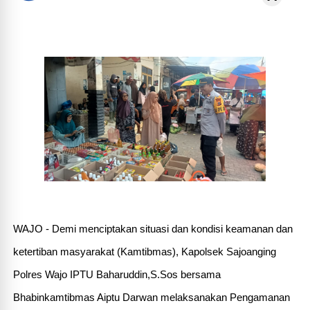
WAJO - Demi menciptakan situasi dan kondisi keamanan dan
ketertiban masyarakat (Kamtibmas), Kapolsek Sajoanging
Polres Wajo IPTU Baharuddin,S.Sos bersama
Bhabinkamtibmas Aiptu Darwan melaksanakan Pengamanan