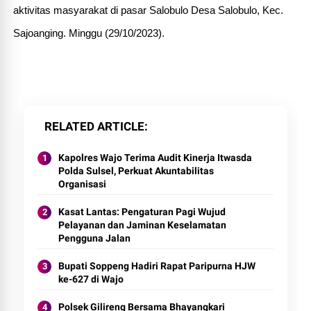
aktivitas masyarakat di pasar Salobulo Desa Salobulo, Kec.
Sajoanging. Minggu (29/10/2023).
RELATED ARTICLE
Kapolres Wajo Terima Audit Kinerja Itwasda
Polda Sulsel, Perkuat Akuntabilitas
Organisasi
Kasat Lantas: Pengaturan Pagi Wujud
Pelayanan dan Jaminan Keselamatan
Pengguna Jalan
Bupati Soppeng Hadiri Rapat Paripurna HJW
ke-627 di Wajo
Polsek Gilireng Bersama Bhayangkari