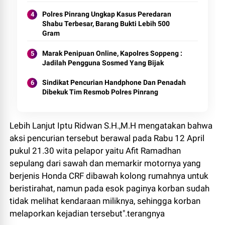
Polres Pinrang Ungkap Kasus Peredaran
Shabu Terbesar, Barang Bukti Lebih 500
Gram
Marak Penipuan Online, Kapolres Soppeng :
Jadilah Pengguna Sosmed Yang Bijak
Sindikat Pencurian Handphone Dan Penadah
Dibekuk Tim Resmob Polres Pinrang
Lebih Lanjut Iptu Ridwan S.H.,M.H mengatakan bahwa
aksi pencurian tersebut berawal pada Rabu 12 April
pukul 21.30 wita pelapor yaitu Afit Ramadhan
sepulang dari sawah dan memarkir motornya yang
berjenis Honda CRF dibawah kolong rumahnya untuk
beristirahat, namun pada esok paginya korban sudah
tidak melihat kendaraan miliknya, sehingga korban
melaporkan kejadian tersebut".terangnya