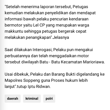
"Setelah menerima laporan tersebut, Petugas
kemudian melakukan penyelidikan dan mendapat
informasi bawah pelaku pencurian kendaraan
bermotor yaitu Lel CP yang merupakan warga
makkuntu sehingga petugas bergerak cepat
melakukan penangkapan".Jelasnya
Saat dilakukan Interogasi, Pelaku pun mengakui
perbuatannya dan telah menggadaikan motor
tersebut diwilayah Batu - Batu Kecamatan Marioriawa.
Usai dibekuk, Pelaku dan Barang Bukti digelandang ke
Mapolres Soppeng guna Proses hukum lebih
lanjut".tutup Iptu Ridwan.
daerah
kriminal
polri