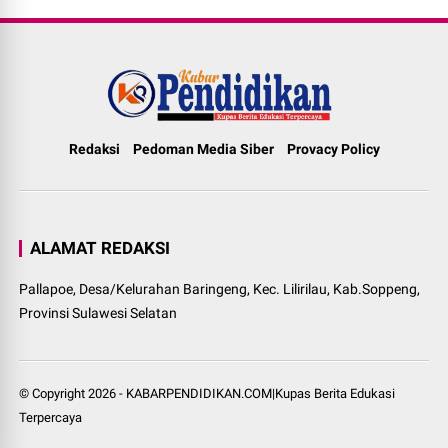
Redaksi
Pedoman Media Siber
Provacy Policy
ALAMAT REDAKSI
Pallapoe, Desa/Kelurahan Baringeng, Kec. Lilirilau, Kab.Soppeng,
Provinsi Sulawesi Selatan
© Copyright
2026
-
KABARPENDIDIKAN.COM|Kupas Berita Edukasi
Terpercaya