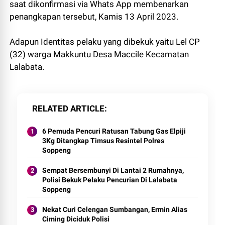
saat dikonfirmasi via Whats App membenarkan
penangkapan tersebut, Kamis 13 April 2023.
Adapun Identitas pelaku yang dibekuk yaitu Lel CP
(32) warga Makkuntu Desa Maccile Kecamatan
Lalabata.
RELATED ARTICLE
6 Pemuda Pencuri Ratusan Tabung Gas Elpiji
3Kg Ditangkap Timsus Resintel Polres
Soppeng
Sempat Bersembunyi Di Lantai 2 Rumahnya,
Polisi Bekuk Pelaku Pencurian Di Lalabata
Soppeng
Nekat Curi Celengan Sumbangan, Ermin Alias
Ciming Diciduk Polisi