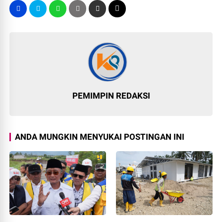
PEMIMPIN REDAKSI
ANDA MUNGKIN MENYUKAI POSTINGAN INI