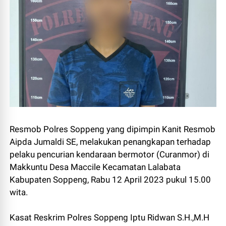
Resmob Polres Soppeng yang dipimpin Kanit Resmob
Aipda Jumaldi SE, melakukan penangkapan terhadap
pelaku pencurian kendaraan bermotor (Curanmor) di
Makkuntu Desa Maccile Kecamatan Lalabata
Kabupaten Soppeng, Rabu 12 April 2023 pukul 15.00
wita.
Kasat Reskrim Polres Soppeng Iptu Ridwan S.H.,M.H