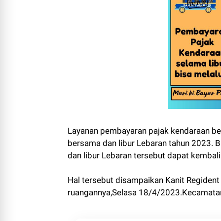
Layanan pembayaran pajak kendaraan ber
bersama dan libur Lebaran tahun 2023. B
dan libur Lebaran tersebut dapat kembali
Hal tersebut disampaikan Kanit Regident
ruangannya,Selasa 18/4/2023.Kecamata