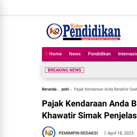
Home
News
Pendidikan
Internasi
BREAKING NEWS
Beranda
polri
Pajak Kendaraan Anda Berakhir Saat L
Pajak Kendaraan Anda Be
Khawatir Simak Penjelas
PEMIMPIN REDAKSI
April 18, 2023