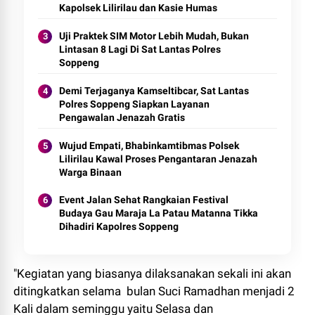
Kapolsek Lilirilau dan Kasie Humas
Uji Praktek SIM Motor Lebih Mudah, Bukan
Lintasan 8 Lagi Di Sat Lantas Polres
Soppeng
Demi Terjaganya Kamseltibcar, Sat Lantas
Polres Soppeng Siapkan Layanan
Pengawalan Jenazah Gratis
Wujud Empati, Bhabinkamtibmas Polsek
Lilirilau Kawal Proses Pengantaran Jenazah
Warga Binaan
Event Jalan Sehat Rangkaian Festival
Budaya Gau Maraja La Patau Matanna Tikka
Dihadiri Kapolres Soppeng
"Kegiatan yang biasanya dilaksanakan sekali ini akan
ditingkatkan selama bulan Suci Ramadhan menjadi 2
Kali dalam seminggu yaitu Selasa dan