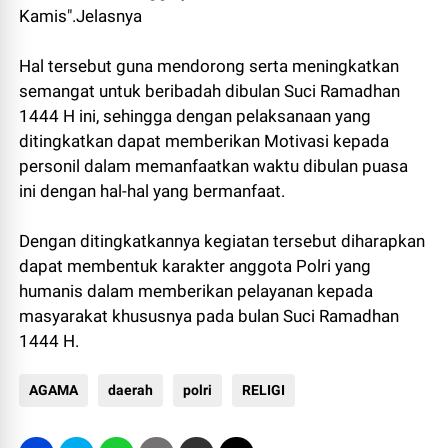
Kamis".Jelasnya
Hal tersebut guna mendorong serta meningkatkan
semangat untuk beribadah dibulan Suci Ramadhan
1444 H ini, sehingga dengan pelaksanaan yang
ditingkatkan dapat memberikan Motivasi kepada
personil dalam memanfaatkan waktu dibulan puasa
ini dengan hal-hal yang bermanfaat.
Dengan ditingkatkannya kegiatan tersebut diharapkan
dapat membentuk karakter anggota Polri yang
humanis dalam memberikan pelayanan kepada
masyarakat khususnya pada bulan Suci Ramadhan
1444 H.
AGAMA
daerah
polri
RELIGI