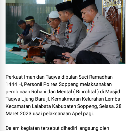
Perkuat Iman dan Taqwa dibulan Suci Ramadhan
1444 H, Personil Polres Soppeng melaksanakan
pembinaan Rohani dan Mental ( Binrohtal ) di Masjid
Taqwa Ujung Baru jl. Kemakmuran Kelurahan Lemba
Kecamatan Lalabata Kabupaten Soppeng, Selasa, 28
Maret 2023 usai pelaksanaan Apel pagi.
Dalam kegiatan tersebut dihadiri langsung oleh