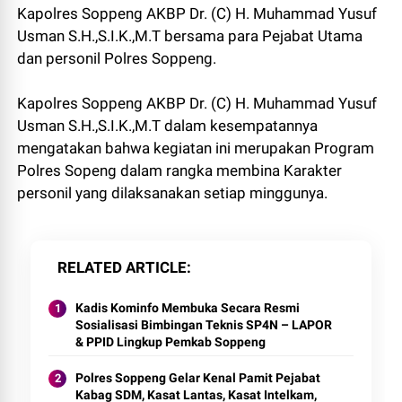
Kapolres Soppeng AKBP Dr. (C) H. Muhammad Yusuf
Usman S.H.,S.I.K.,M.T bersama para Pejabat Utama
dan personil Polres Soppeng.
Kapolres Soppeng AKBP Dr. (C) H. Muhammad Yusuf
Usman S.H.,S.I.K.,M.T dalam kesempatannya
mengatakan bahwa kegiatan ini merupakan Program
Polres Sopeng dalam rangka membina Karakter
personil yang dilaksanakan setiap minggunya.
RELATED ARTICLE
Kadis Kominfo Membuka Secara Resmi
Sosialisasi Bimbingan Teknis SP4N – LAPOR
& PPID Lingkup Pemkab Soppeng
Polres Soppeng Gelar Kenal Pamit Pejabat
Kabag SDM, Kasat Lantas, Kasat Intelkam,