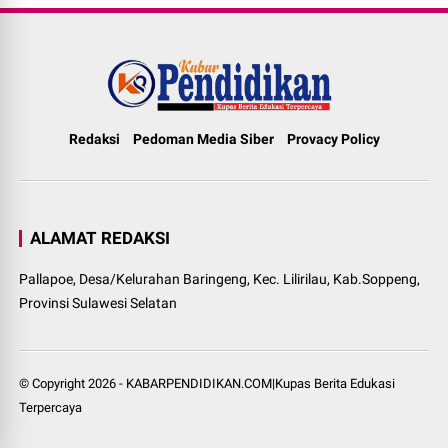
Redaksi
Pedoman Media Siber
Provacy Policy
ALAMAT REDAKSI
Pallapoe, Desa/Kelurahan Baringeng, Kec. Lilirilau, Kab.Soppeng,
Provinsi Sulawesi Selatan
© Copyright
2026
-
KABARPENDIDIKAN.COM|Kupas Berita Edukasi
Terpercaya