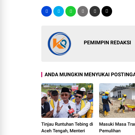
PEMIMPIN REDAKSI
ANDA MUNGKIN MENYUKAI POSTINGA
Tinjau Runtuhan Tebing di
Masuki Masa Tran
Aceh Tengah, Menteri
Pemulihan