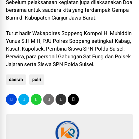
Sebelum pelaksanaan kegiatan juga dilaksanakan Doa
bersama untuk saudara kita yang terdampak Gempa
Bumi di Kabupaten Cianjur Jawa Barat.
Turut hadir Wakapolres Soppeng Kompol H. Muhiddin
Yunus S.H M.H, PJU Polres Soppeng setingkat Kabag,
Kasat, Kapolsek, Pembina Siswa SPN Polda Sulsel,
Perwira, para personil Gabungan Sat Fung dan Polsek
Jajaran serta Siswa SPN Polda Sulsel.
daerah
polri