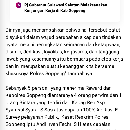
Pj Gubernur Sulawesi Selatan Melaksanakan
Kunjungan Kerja di Kab.Soppeng
Dirinya juga menambahkan bahwa hal tersebut patut
disyukuri dalam wujud perubahan sikap dan tindakan
nyata melalui peningkatan keimanan dan ketaqwaan,
disiplin, dedikasi, loyalitas, kerjasama, dan tanggung
jawab yang kesemuanya itu bermuara pada etos kerja
dan ini merupakan suatu kebanggan kita bersama
khususnya Polres Soppeng".tambahnya
Sebanyak 5 personil yang menerima Reward dari
Kapolres Soppeng diantaranya 4 orang perwira dan 1
orang Bintara yang terdiri dari Kabag Ren Akp
Syamsul Syafar S.Sos atas capaian 100% Aplikasi E -
Survey pelayanan Publik, Kasat Reskrim Polres
Soppeng Iptu Andi Irvan Fachri S.H atas capaian