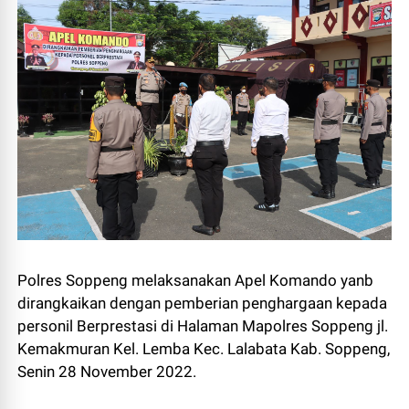
Polres Soppeng melaksanakan Apel Komando yanb
dirangkaikan dengan pemberian penghargaan kepada
personil Berprestasi di Halaman Mapolres Soppeng jl.
Kemakmuran Kel. Lemba Kec. Lalabata Kab. Soppeng,
Senin 28 November 2022.