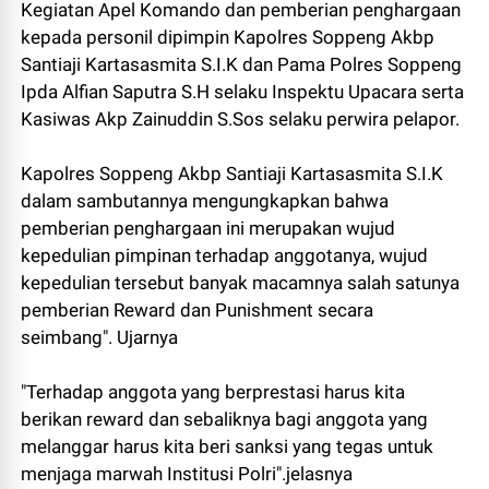
Kegiatan Apel Komando dan pemberian penghargaan
kepada personil dipimpin Kapolres Soppeng Akbp
Santiaji Kartasasmita S.I.K dan Pama Polres Soppeng
Ipda Alfian Saputra S.H selaku Inspektu Upacara serta
Kasiwas Akp Zainuddin S.Sos selaku perwira pelapor.
Kapolres Soppeng Akbp Santiaji Kartasasmita S.I.K
dalam sambutannya mengungkapkan bahwa
pemberian penghargaan ini merupakan wujud
kepedulian pimpinan terhadap anggotanya, wujud
kepedulian tersebut banyak macamnya salah satunya
pemberian Reward dan Punishment secara
seimbang". Ujarnya
"Terhadap anggota yang berprestasi harus kita
berikan reward dan sebaliknya bagi anggota yang
melanggar harus kita beri sanksi yang tegas untuk
menjaga marwah Institusi Polri".jelasnya