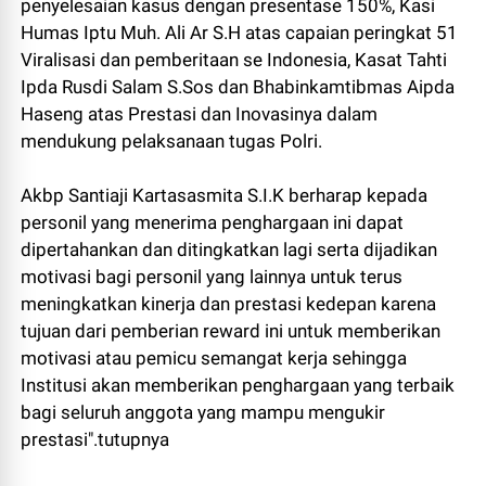
penyelesaian kasus dengan presentase 150%, Kasi
Humas Iptu Muh. Ali Ar S.H atas capaian peringkat 51
Viralisasi dan pemberitaan se Indonesia, Kasat Tahti
Ipda Rusdi Salam S.Sos dan Bhabinkamtibmas Aipda
Haseng atas Prestasi dan Inovasinya dalam
mendukung pelaksanaan tugas Polri.
Akbp Santiaji Kartasasmita S.I.K berharap kepada
personil yang menerima penghargaan ini dapat
dipertahankan dan ditingkatkan lagi serta dijadikan
motivasi bagi personil yang lainnya untuk terus
meningkatkan kinerja dan prestasi kedepan karena
tujuan dari pemberian reward ini untuk memberikan
motivasi atau pemicu semangat kerja sehingga
Institusi akan memberikan penghargaan yang terbaik
bagi seluruh anggota yang mampu mengukir
prestasi".tutupnya