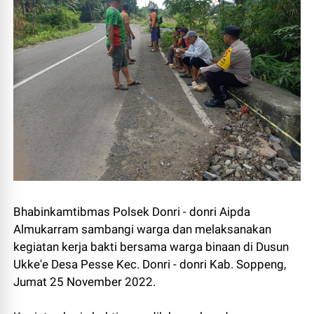
Bhabinkamtibmas Polsek Donri - donri Aipda
Almukarram sambangi warga dan melaksanakan
kegiatan kerja bakti bersama warga binaan di Dusun
Ukke'e Desa Pesse Kec. Donri - donri Kab. Soppeng,
Jumat 25 November 2022.