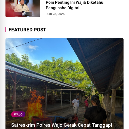
Poin Penting Ini Wajib Diketahui
Pengusaha Digital
Juni 23, 2026
FEATURED POST
WAJO
Satreskrim Polres Wajo Gerak Cepat Tanggapi