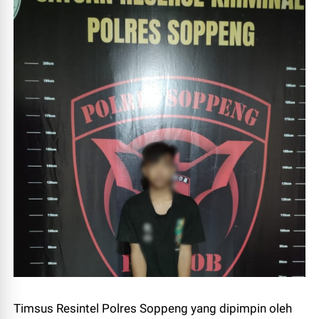
Timsus Resintel Polres Soppeng yang dipimpin oleh