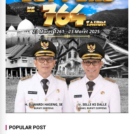
POPULAR POST