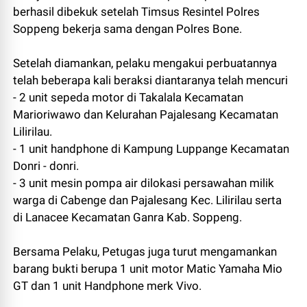
berhasil dibekuk setelah Timsus Resintel Polres
Soppeng bekerja sama dengan Polres Bone.
Setelah diamankan, pelaku mengakui perbuatannya
telah beberapa kali beraksi diantaranya telah mencuri
- 2 unit sepeda motor di Takalala Kecamatan
Marioriwawo dan Kelurahan Pajalesang Kecamatan
Lilirilau.
- 1 unit handphone di Kampung Luppange Kecamatan
Donri - donri.
- 3 unit mesin pompa air dilokasi persawahan milik
warga di Cabenge dan Pajalesang Kec. Lilirilau serta
di Lanacee Kecamatan Ganra Kab. Soppeng.
Bersama Pelaku, Petugas juga turut mengamankan
barang bukti berupa 1 unit motor Matic Yamaha Mio
GT dan 1 unit Handphone merk Vivo.