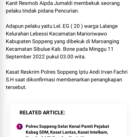
Kanit Resmob Aipda Jumaldi membekuk seorang
pelaku tindak pidana Pencurian.
Adapun pelaku yaitu Lel. EG ( 20 ) warga Lalange
Kelurahan Lebessi Kecamatan Marioriwawo
Kabupaten Soppeng yang dibekuk di Maroanging
Kecamatan Sibulue Kab. Bone pada Minggu 11
September 2022 pukul 03.00 wita.
Kasat Reskrim Polres Soppeng Iptu Andi Irvan Fachri
S.H saat dikonfirmasi membenarkan penangkapan
tersebut.
RELATED ARTICLE
Polres Soppeng Gelar Kenal Pamit Pejabat
Kabag SDM, Kasat Lantas, Kasat Intelkam,