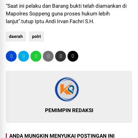
"Saat ini pelaku dan Barang bukti telah diamankan di
Mapolres Soppeng guna proses hukum lebih
lanjut".tutup Iptu Andi Irvan Fachri S.H.
daerah
polri
PEMIMPIN REDAKSI
ANDA MUNGKIN MENYUKAI POSTINGAN INI