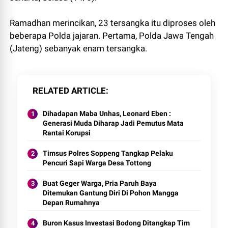
Ramadhan merincikan, 23 tersangka itu diproses oleh
beberapa Polda jajaran. Pertama, Polda Jawa Tengah
(Jateng) sebanyak enam tersangka.
RELATED ARTICLE
Dihadapan Maba Unhas, Leonard Eben :
Generasi Muda Diharap Jadi Pemutus Mata
Rantai Korupsi
Timsus Polres Soppeng Tangkap Pelaku
Pencuri Sapi Warga Desa Tottong
Buat Geger Warga, Pria Paruh Baya
Ditemukan Gantung Diri Di Pohon Mangga
Depan Rumahnya
Buron Kasus Investasi Bodong Ditangkap Tim