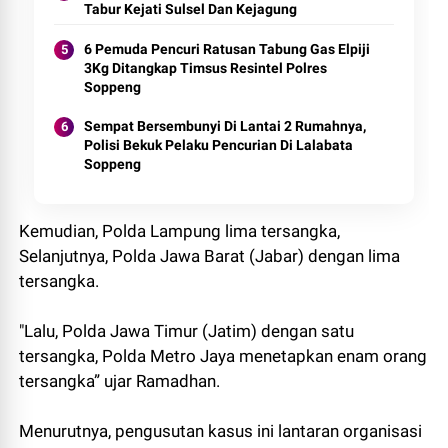
Tabur Kejati Sulsel Dan Kejagung
6 Pemuda Pencuri Ratusan Tabung Gas Elpiji
3Kg Ditangkap Timsus Resintel Polres
Soppeng
Sempat Bersembunyi Di Lantai 2 Rumahnya,
Polisi Bekuk Pelaku Pencurian Di Lalabata
Soppeng
Kemudian, Polda Lampung lima tersangka,
Selanjutnya, Polda Jawa Barat (Jabar) dengan lima
tersangka.
"Lalu, Polda Jawa Timur (Jatim) dengan satu
tersangka, Polda Metro Jaya menetapkan enam orang
tersangka” ujar Ramadhan.
Menurutnya, pengusutan kasus ini lantaran organisasi