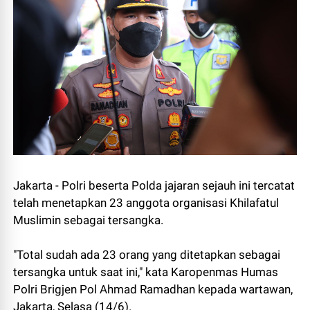
Jakarta - Polri beserta Polda jajaran sejauh ini tercatat
telah menetapkan 23 anggota organisasi Khilafatul
Muslimin sebagai tersangka.
"Total sudah ada 23 orang yang ditetapkan sebagai
tersangka untuk saat ini," kata Karopenmas Humas
Polri Brigjen Pol Ahmad Ramadhan kepada wartawan,
Jakarta, Selasa (14/6).