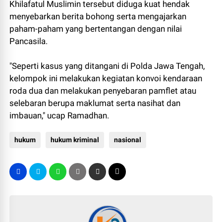
Khilafatul Muslimin tersebut diduga kuat hendak
menyebarkan berita bohong serta mengajarkan
paham-paham yang bertentangan dengan nilai
Pancasila.
"Seperti kasus yang ditangani di Polda Jawa Tengah,
kelompok ini melakukan kegiatan konvoi kendaraan
roda dua dan melakukan penyebaran pamflet atau
selebaran berupa maklumat serta nasihat dan
imbauan," ucap Ramadhan.
hukum
hukum kriminal
nasional