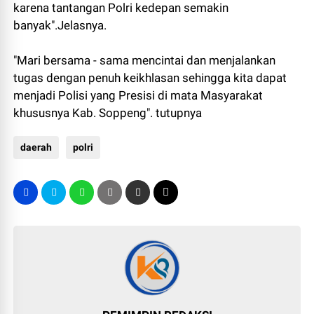
karena tantangan Polri kedepan semakin
banyak".Jelasnya.
"Mari bersama - sama mencintai dan menjalankan
tugas dengan penuh keikhlasan sehingga kita dapat
menjadi Polisi yang Presisi di mata Masyarakat
khususnya Kab. Soppeng". tutupnya
daerah
polri