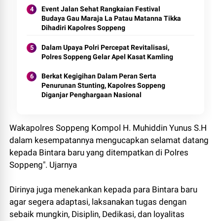
Event Jalan Sehat Rangkaian Festival
Budaya Gau Maraja La Patau Matanna Tikka
Dihadiri Kapolres Soppeng
Dalam Upaya Polri Percepat Revitalisasi,
Polres Soppeng Gelar Apel Kasat Kamling
Berkat Kegigihan Dalam Peran Serta
Penurunan Stunting, Kapolres Soppeng
Diganjar Penghargaan Nasional
Wakapolres Soppeng Kompol H. Muhiddin Yunus S.H
dalam kesempatannya mengucapkan selamat datang
kepada Bintara baru yang ditempatkan di Polres
Soppeng". Ujarnya
Dirinya juga menekankan kepada para Bintara baru
agar segera adaptasi, laksanakan tugas dengan
sebaik mungkin, Disiplin, Dedikasi, dan loyalitas