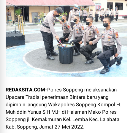
REDAKSITA.COM-
Polres Soppeng melaksanakan
Upacara Tradisi penerimaan Bintara baru yang
dipimpin langsung Wakapolres Soppeng Kompol H.
Muhiddin Yunus S.H M.H di Halaman Mako Polres
Soppeng jl. Kemakmuran Kel. Lemba Kec. Lalabata
Kab. Soppeng, Jumat 27 Mei 2022.