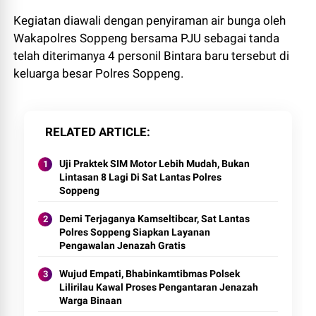
Kegiatan diawali dengan penyiraman air bunga oleh
Wakapolres Soppeng bersama PJU sebagai tanda
telah diterimanya 4 personil Bintara baru tersebut di
keluarga besar Polres Soppeng.
RELATED ARTICLE
Uji Praktek SIM Motor Lebih Mudah, Bukan
Lintasan 8 Lagi Di Sat Lantas Polres
Soppeng
Demi Terjaganya Kamseltibcar, Sat Lantas
Polres Soppeng Siapkan Layanan
Pengawalan Jenazah Gratis
Wujud Empati, Bhabinkamtibmas Polsek
Lilirilau Kawal Proses Pengantaran Jenazah
Warga Binaan