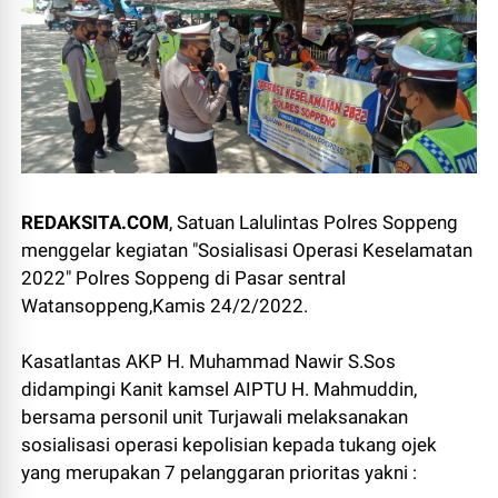
REDAKSITA.COM
, Satuan Lalulintas Polres Soppeng
menggelar kegiatan "Sosialisasi Operasi Keselamatan
2022" Polres Soppeng di Pasar sentral
Watansoppeng,Kamis 24/2/2022.
Kasatlantas AKP H. Muhammad Nawir S.Sos
didampingi Kanit kamsel AIPTU H. Mahmuddin,
bersama personil unit Turjawali melaksanakan
sosialisasi operasi kepolisian kepada tukang ojek
yang merupakan 7 pelanggaran prioritas yakni :