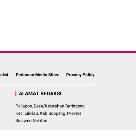
aksi
Pedoman Media Siber
Provacy Policy
ALAMAT REDAKSI
Pallapoe, Desa/Kelurahan Baringeng,
Kec. Lilirilau, Kab.Soppeng, Provinsi
Sulawesi Selatan