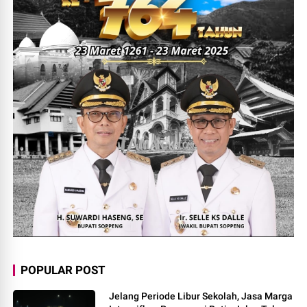
POPULAR POST
Jelang Periode Libur Sekolah, Jasa Marga