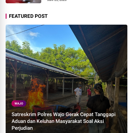
FEATURED POST
WAJO
Satreskrim Polres Wajo Gerak Cepat Tanggapi
Aduan dan Keluhan Masyarakat Soal Aksi
Perjudian