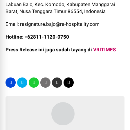
Labuan Bajo, Kec. Komodo, Kabupaten Manggarai
Barat, Nusa Tenggara Timur 86554, Indonesia
Email: rasignature.bajo@ra-hospitality.com
Hotline: +62811-1120-0750
Press Release ini juga sudah tayang di
VRITIMES