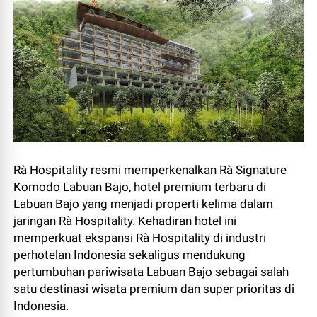
Rà Hospitality resmi memperkenalkan Rà Signature
Komodo Labuan Bajo, hotel premium terbaru di
Labuan Bajo yang menjadi properti kelima dalam
jaringan Rà Hospitality. Kehadiran hotel ini
memperkuat ekspansi Rà Hospitality di industri
perhotelan Indonesia sekaligus mendukung
pertumbuhan pariwisata Labuan Bajo sebagai salah
satu destinasi wisata premium dan super prioritas di
Indonesia.