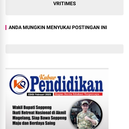
VRITIMES
ANDA MUNGKIN MENYUKAI POSTINGAN INI