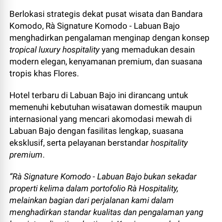
Berlokasi strategis dekat pusat wisata dan Bandara
Komodo, Rà Signature Komodo - Labuan Bajo
menghadirkan pengalaman menginap dengan konsep
tropical luxury hospitality
yang memadukan desain
modern elegan, kenyamanan premium, dan suasana
tropis khas Flores.
Hotel terbaru di Labuan Bajo ini dirancang untuk
memenuhi kebutuhan wisatawan domestik maupun
internasional yang mencari akomodasi mewah di
Labuan Bajo dengan fasilitas lengkap, suasana
eksklusif, serta pelayanan berstandar
hospitality
premium
.
“Rà Signature Komodo - Labuan Bajo bukan sekadar
properti kelima dalam portofolio Rà Hospitality,
melainkan bagian dari perjalanan kami dalam
menghadirkan standar kualitas dan pengalaman yang