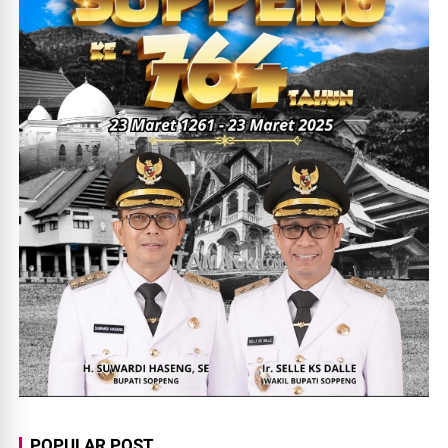
POPULAR POST