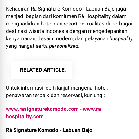
Kehadiran Rà Signature Komodo - Labuan Bajo juga
menjadi bagian dari komitmen Rà Hospitality dalam
menghadirkan hotel dan
resort
berkualitas di berbagai
destinasi wisata Indonesia dengan mengedepankan
kenyamanan, desain modern, dan pelayanan
hospitality
yang hangat serta
personalized
.
RELATED ARTICLE
Untuk informasi lebih lanjut mengenai hotel,
penawaran terbaik dan reservasi, kunjungi:
www.rasignaturekomodo.com
-
www.ra
hospitality.com
Rà Signature Komodo - Labuan Bajo